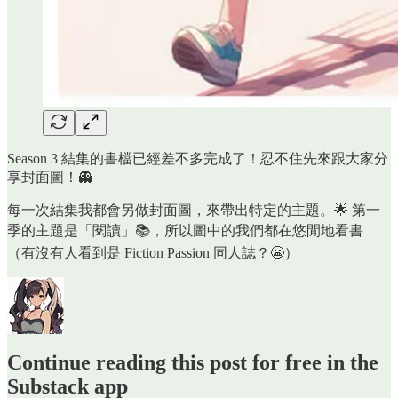
Season 3 結集的書檔已經差不多完成了！忍不住先來跟大家分
享封面圖！👻
每一次結集我都會另做封面圖，來帶出特定的主題。🌟 第一
季的主題是「閱讀」📚，所以圖中的我們都在悠閒地看書
（有沒有人看到是 Fiction Passion 同人誌？😬）
Continue reading this post for free in the
Substack app