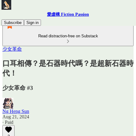
愛虛構 Fiction Passion
Subscribe
Sign in
Read distraction-free on Substack
少女革命
口耳相傳？是石器時代嗎？是超新石器時
代！
少女革命 #3
Ng Heng Sun
Aug 21, 2024
∙ Paid