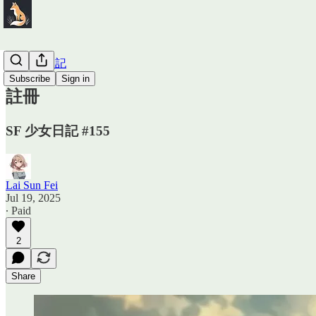
SF 少女日記
Subscribe
Sign in
註冊
SF 少女日記 #155
Lai Sun Fei
Jul 19, 2025
∙ Paid
2
Share