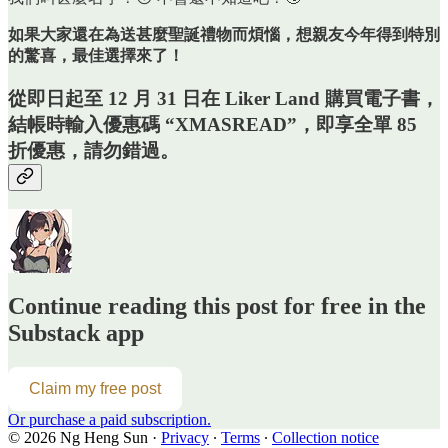
如果大家還在為送甚麼聖誕禮物而煩惱，想親友今年得到特別
的驚喜，最佳選擇來了！
從即日起至 12 月 31 日在 Liker Land 購買電子書，
結帳時輸入優惠碼 “XMASREAD”，即享全單 85
折優惠，請勿錯過。
Continue reading this post for free in the
Substack app
Claim my free post
Or purchase a paid subscription.
© 2026 Ng Heng Sun
·
Privacy
∙
Terms
∙
Collection notice